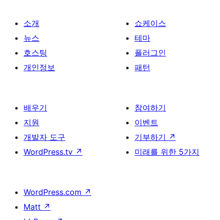
소개
쇼케이스
뉴스
테마
호스팅
플러그인
개인정보
패턴
배우기
참여하기
지원
이벤트
개발자 도구
기부하기
↗
WordPress.tv
↗
미래를 위한 5가지
WordPress.com
↗
Matt
↗