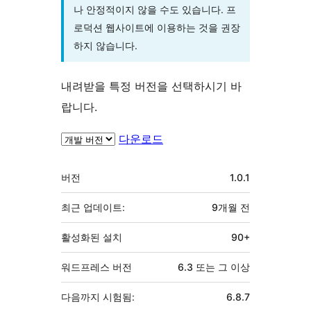
나 안정적이지 않을 수도 있습니다. 프
로덕션 웹사이트에 이용하는 것을 권장
하지 않습니다.
내려받을 특정 버전을 선택하시기 바
랍니다.
다운로드
기
버전
1.0.1
초
최근 업데이트:
9개월
전
활성화된 설치
90+
워드프레스 버전
6.3 또는 그 이상
다음까지 시험됨:
6.8.7