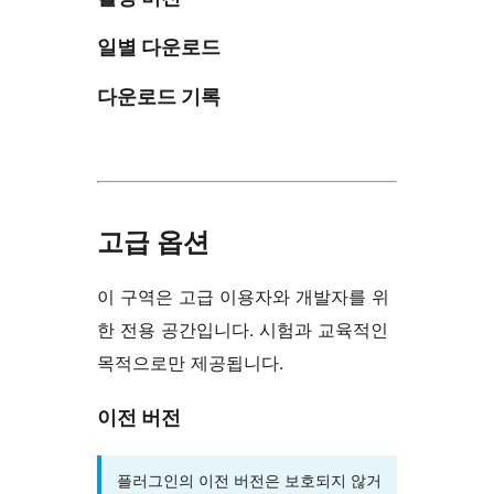
일별 다운로드
다운로드 기록
고급 옵션
이 구역은 고급 이용자와 개발자를 위
한 전용 공간입니다. 시험과 교육적인
목적으로만 제공됩니다.
이전 버전
플러그인의 이전 버전은 보호되지 않거