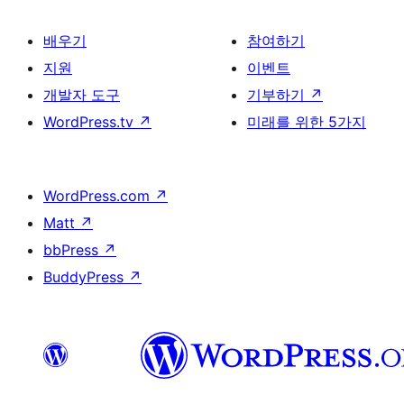
배우기
참여하기
지원
이벤트
개발자 도구
기부하기
↗
WordPress.tv
↗
미래를 위한 5가지
WordPress.com
↗
Matt
↗
bbPress
↗
BuddyPress
↗