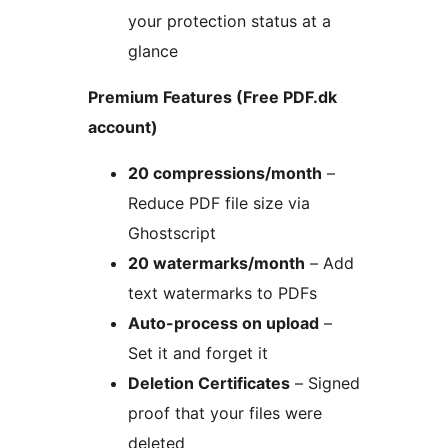
your protection status at a
glance
Premium Features (Free PDF.dk
account)
20 compressions/month
–
Reduce PDF file size via
Ghostscript
20 watermarks/month
– Add
text watermarks to PDFs
Auto-process on upload
–
Set it and forget it
Deletion Certificates
– Signed
proof that your files were
deleted