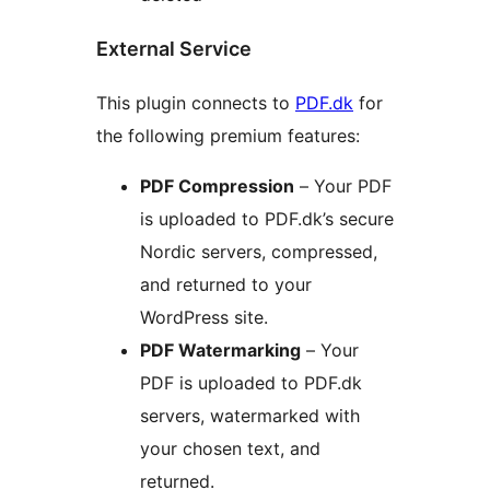
External Service
This plugin connects to
PDF.dk
for
the following premium features:
PDF Compression
– Your PDF
is uploaded to PDF.dk’s secure
Nordic servers, compressed,
and returned to your
WordPress site.
PDF Watermarking
– Your
PDF is uploaded to PDF.dk
servers, watermarked with
your chosen text, and
returned.