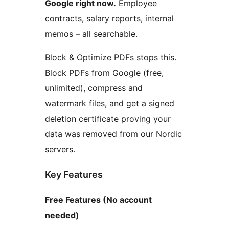
Google right now.
Employee
contracts, salary reports, internal
memos – all searchable.
Block & Optimize PDFs stops this.
Block PDFs from Google (free,
unlimited), compress and
watermark files, and get a signed
deletion certificate proving your
data was removed from our Nordic
servers.
Key Features
Free Features (No account
needed)