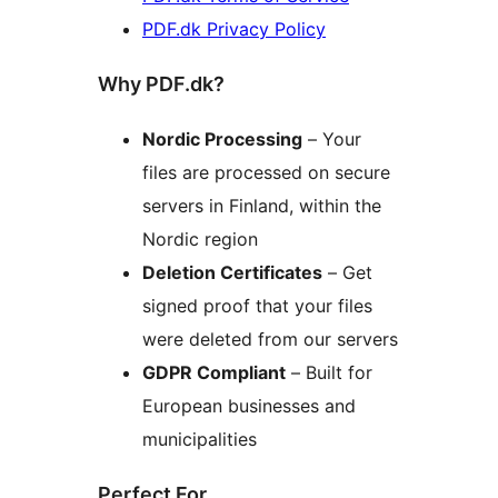
PDF.dk Privacy Policy
Why PDF.dk?
Nordic Processing
– Your
files are processed on secure
servers in Finland, within the
Nordic region
Deletion Certificates
– Get
signed proof that your files
were deleted from our servers
GDPR Compliant
– Built for
European businesses and
municipalities
Perfect For