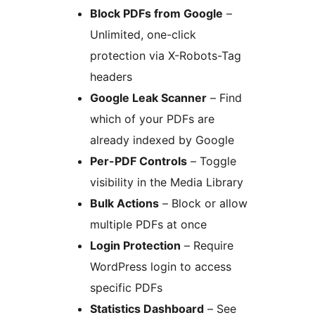
Block PDFs from Google
–
Unlimited, one-click
protection via X-Robots-Tag
headers
Google Leak Scanner
– Find
which of your PDFs are
already indexed by Google
Per-PDF Controls
– Toggle
visibility in the Media Library
Bulk Actions
– Block or allow
multiple PDFs at once
Login Protection
– Require
WordPress login to access
specific PDFs
Statistics Dashboard
– See