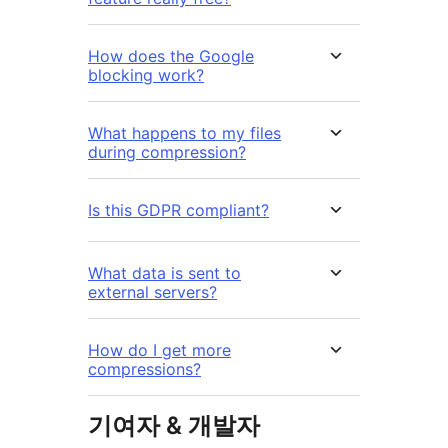
How does the Google
blocking work?
What happens to my files
during compression?
Is this GDPR compliant?
What data is sent to
external servers?
How do I get more
compressions?
기여자 & 개발자