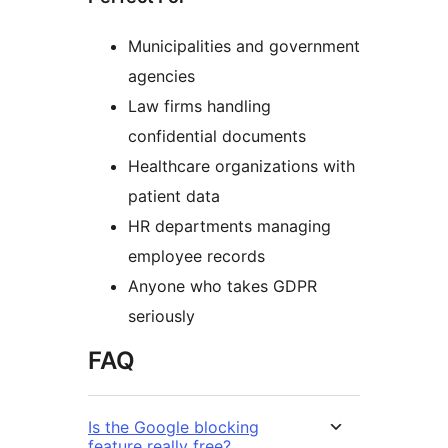
Municipalities and government
agencies
Law firms handling
confidential documents
Healthcare organizations with
patient data
HR departments managing
employee records
Anyone who takes GDPR
seriously
FAQ
Is the Google blocking
feature really free?