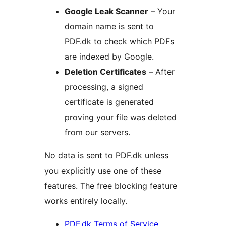
Google Leak Scanner
– Your
domain name is sent to
PDF.dk to check which PDFs
are indexed by Google.
Deletion Certificates
– After
processing, a signed
certificate is generated
proving your file was deleted
from our servers.
No data is sent to PDF.dk unless
you explicitly use one of these
features. The free blocking feature
works entirely locally.
PDF.dk Terms of Service