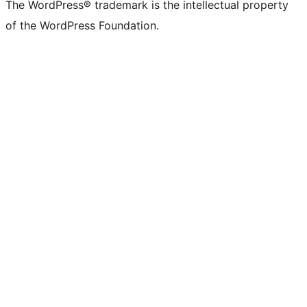
The WordPress® trademark is the intellectual property
of the WordPress Foundation.