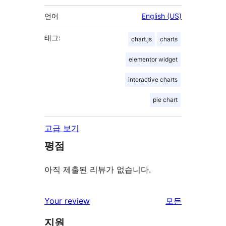
언어
English (US)
태그:
chart.js
charts
elementor widget
interactive charts
pie chart
고급 보기
평점
아직 제출된 리뷰가 없습니다.
Your review
모든
리
지원