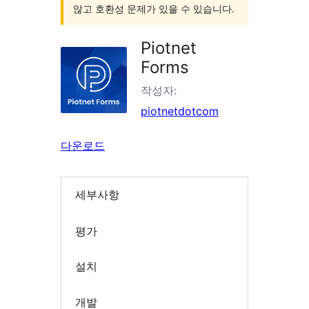
않고 호환성 문제가 있을 수 있습니다.
Piotnet
Forms
작성자:
piotnetdotcom
다운로드
세부사항
평가
설치
개발