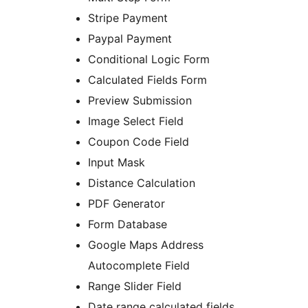
Stripe Payment
Paypal Payment
Conditional Logic Form
Calculated Fields Form
Preview Submission
Image Select Field
Coupon Code Field
Input Mask
Distance Calculation
PDF Generator
Form Database
Google Maps Address
Autocomplete Field
Range Slider Field
Date range calculated fields