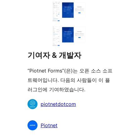
기여자 & 개발자
“Piotnet Forms”(은)는 오픈 소스 소프
트웨어입니다. 다음의 사람들이 이 플
러그인에 기여하였습니다.
기
piotnetdotcom
여
자
Piotnet