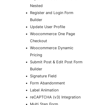
Nested
Register and Login Form
Builder
Update User Profile
Woocommerce One Page
Checkout
Woocommerce Dynamic
Pricing
Submit Post & Edit Post Form
Builder
Signature Field
Form Abandonment
Label Animation
reCAPTCHA (v3) Integration
Multi Step Form