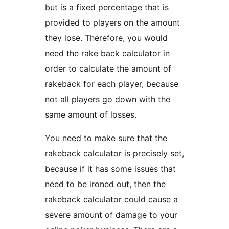
but is a fixed percentage that is
provided to players on the amount
they lose. Therefore, you would
need the rake back calculator in
order to calculate the amount of
rakeback for each player, because
not all players go down with the
same amount of losses.
You need to make sure that the
rakeback calculator is precisely set,
because if it has some issues that
need to be ironed out, then the
rakeback calculator could cause a
severe amount of damage to your