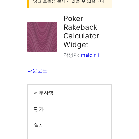
않고 호환성 문제가 있을 수 있습니다.
Poker
Rakeback
Calculator
Widget
작성자:
maldinii
다운로드
세부사항
평가
설치