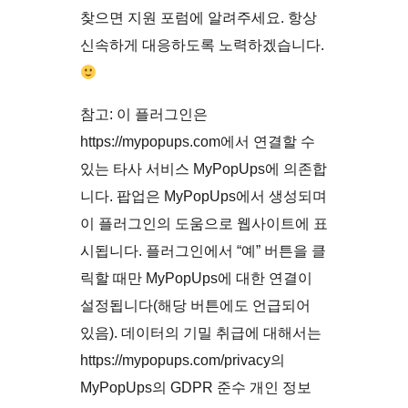
찾으면 지원 포럼에 알려주세요. 항상
신속하게 대응하도록 노력하겠습니다.
참고: 이 플러그인은
https://mypopups.com에서 연결할 수
있는 타사 서비스 MyPopUps에 의존합
니다. 팝업은 MyPopUps에서 생성되며
이 플러그인의 도움으로 웹사이트에 표
시됩니다. 플러그인에서 “예” 버튼을 클
릭할 때만 MyPopUps에 대한 연결이
설정됩니다(해당 버튼에도 언급되어
있음). 데이터의 기밀 취급에 대해서는
https://mypopups.com/privacy의
MyPopUps의 GDPR 준수 개인 정보