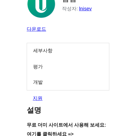
작성자:
Inisev
다운로드
세부사항
평가
개발
지원
설명
무료 더미 사이트에서 사용해 보세요:
여기를 클릭하세요 =>