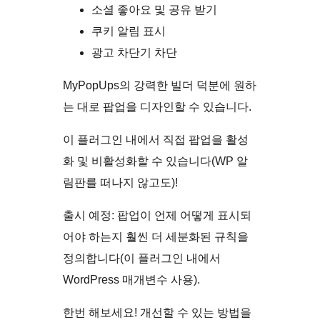
소셜 좋아요 및 공유 받기
쿠키 알림 표시
광고 차단기 차단
MyPopUps의 강력한 빌더 덕분에 원하
는 대로 팝업을 디자인할 수 있습니다.
이 플러그인 내에서 직접 팝업을 활성
화 및 비활성화할 수 있습니다(WP 알
림판를 떠나지 않고도)!
출시 예정: 팝업이 언제 어떻게 표시되
어야 하는지 훨씬 더 세분화된 규칙을
정의합니다(이 플러그인 내에서
WordPress 매개변수 사용).
한번 해보세요! 개선할 수 있는 방법을