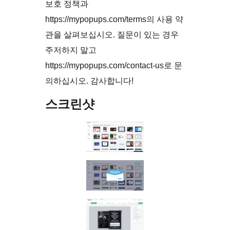
보호 정책과
https://mypopups.com/terms의 사용 약
관을 살펴보십시오. 질문이 있는 경우
주저하지 말고
https://mypopups.com/contact-us로 문
의하십시오. 감사합니다!
스크린샷