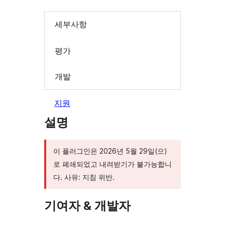
세부사항
평가
개발
지원
설명
이 플러그인은 2026년 5월 29일(으)
로 폐쇄되었고 내려받기가 불가능합니
다. 사유: 지침 위반.
기여자 & 개발자