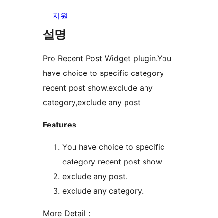
지원
설명
Pro Recent Post Widget plugin.You
have choice to specific category
recent post show.exclude any
category,exclude any post
Features
You have choice to specific
category recent post show.
exclude any post.
exclude any category.
More Detail :