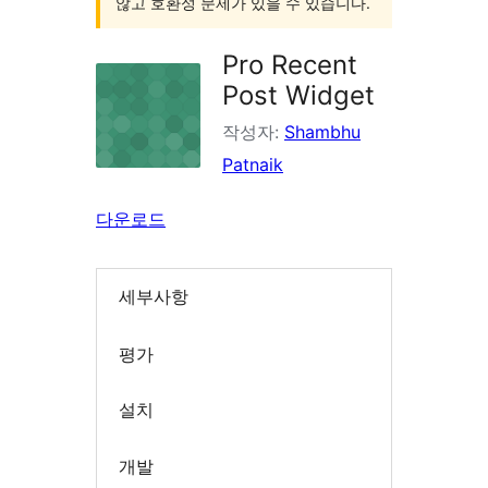
않고 호환성 문제가 있을 수 있습니다.
Pro Recent
Post Widget
작성자:
Shambhu
Patnaik
다운로드
세부사항
평가
설치
개발