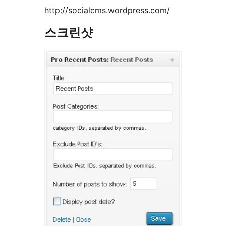
http://socialcms.wordpress.com/
스크린샷