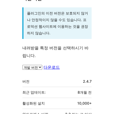
플러그인의 이전 버전은 보호되지 않거
나 안정적이지 않을 수도 있습니다. 프
로덕션 웹사이트에 이용하는 것을 권장
하지 않습니다.
내려받을 특정 버전을 선택하시기 바
랍니다.
다운로드
기
버전
2.4.7
초
최근 업데이트:
8개월
전
활성화된 설치
10,000+