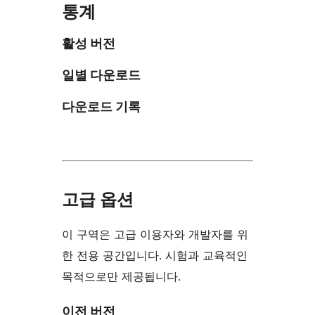
통계
활성 버전
일별 다운로드
다운로드 기록
고급 옵션
이 구역은 고급 이용자와 개발자를 위
한 전용 공간입니다. 시험과 교육적인
목적으로만 제공됩니다.
이전 버전