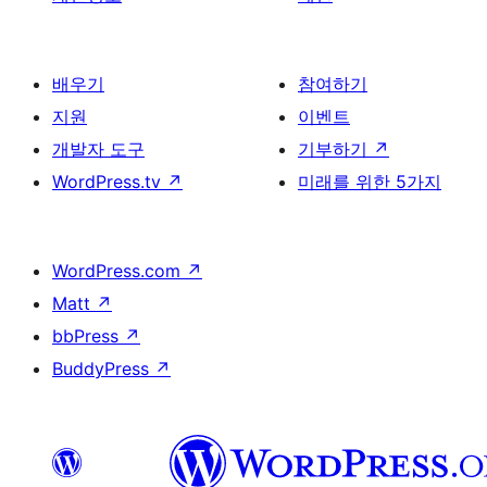
배우기
참여하기
지원
이벤트
개발자 도구
기부하기
↗
WordPress.tv
↗
미래를 위한 5가지
WordPress.com
↗
Matt
↗
bbPress
↗
BuddyPress
↗