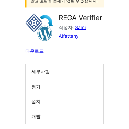
않고 호환성 문제가 있을 수 있습니다.
REGA Verifier
작성자:
Sami
Alfattany
다운로드
세부사항
평가
설치
개발