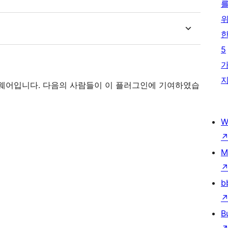
5
소스 소프트웨어입니다. 다음의 사람들이 이 플러그인에 기여하였습
W
M
b
B