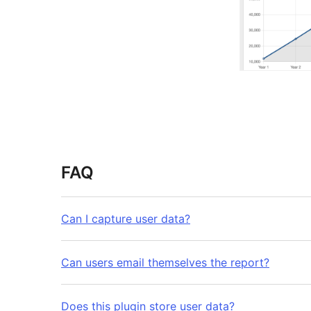
FAQ
Can I capture user data?
Can users email themselves the report?
Does this plugin store user data?