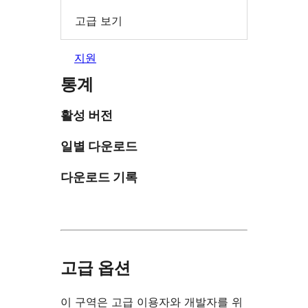
고급 보기
지원
통계
활성 버전
일별 다운로드
다운로드 기록
고급 옵션
이 구역은 고급 이용자와 개발자를 위