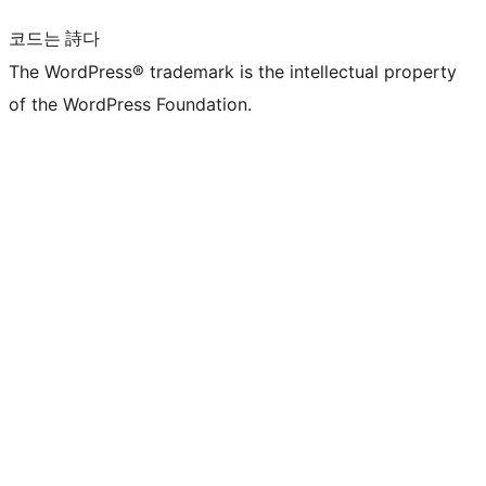
코드는 詩다
The WordPress® trademark is the intellectual property
of the WordPress Foundation.