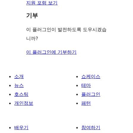
지원 포럼 보기
기부
이 플러그인이 발전하도록 도우시겠습
니까?
이 플러그인에 기부하기
소개
쇼케이스
뉴스
테마
호스팅
플러그인
개인정보
패턴
배우기
참여하기