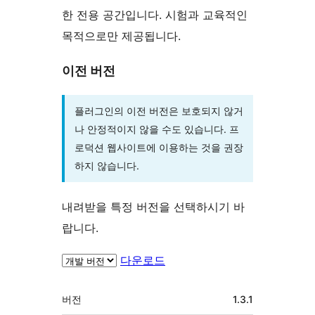
한 전용 공간입니다. 시험과 교육적인
목적으로만 제공됩니다.
이전 버전
플러그인의 이전 버전은 보호되지 않거
나 안정적이지 않을 수도 있습니다. 프
로덕션 웹사이트에 이용하는 것을 권장
하지 않습니다.
내려받을 특정 버전을 선택하시기 바
랍니다.
다운로드
기
버전
1.3.1
초