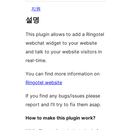
지원
설명
This plugin allows to add a Ringotel
webchat widget to your website
and talk to your website visitors in
real-time.
You can find more information on
Ringotel website
If you find any bugs/issues please
report and I’ll try to fix them asap.
How to make this plugin work?