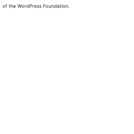
of the WordPress Foundation.