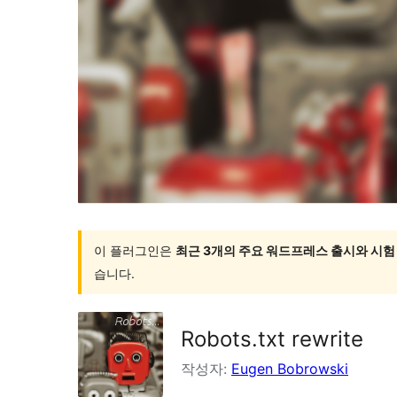
이 플러그인은
최근 3개의 주요 워드프레스 출시와 시험
습니다.
Robots.txt rewrite
작성자:
Eugen Bobrowski