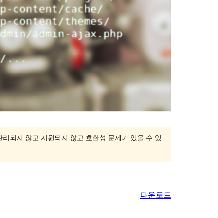
 관리되지 않고 지원되지 않고 호환성 문제가 있을 수 있
다운로드