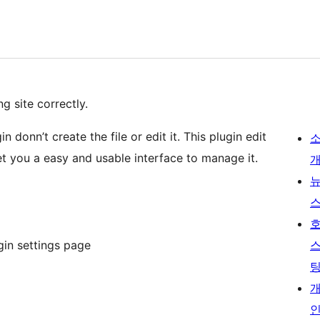
g site correctly.
 donn’t create the file or edit it. This plugin edit
t you a easy and usable interface to manage it.
in settings page