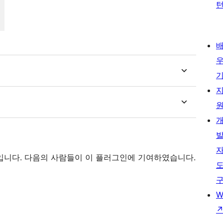
소프트웨어입니다. 다음의 사람들이 이 플러그인에 기여하였습니다.
W