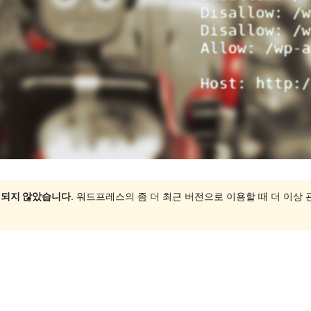
 되지 않았습니다
. 워드프레스의 좀 더 최근 버전으로 이용할 때 더 이상