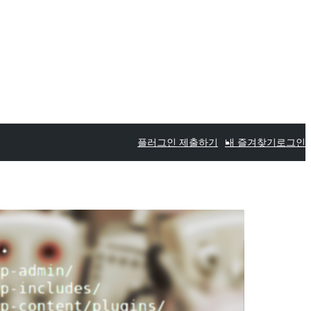
플러그인 제출하기
내 즐겨찾기
로그인