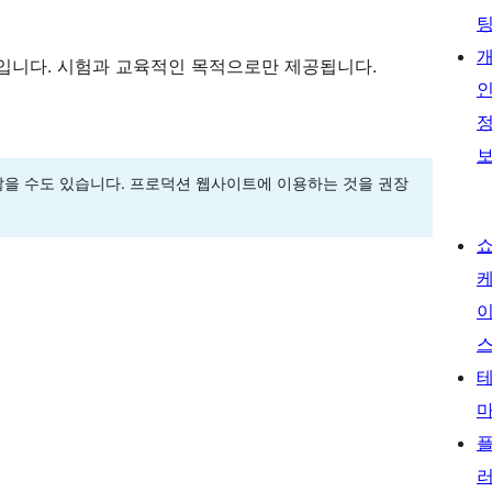
입니다. 시험과 교육적인 목적으로만 제공됩니다.
을 수도 있습니다. 프로덕션 웹사이트에 이용하는 것을 권장