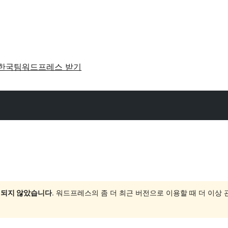
한국팀
워드프레스 받기
 되지 않았습니다
. 워드프레스의 좀 더 최근 버전으로 이용할 때 더 이상