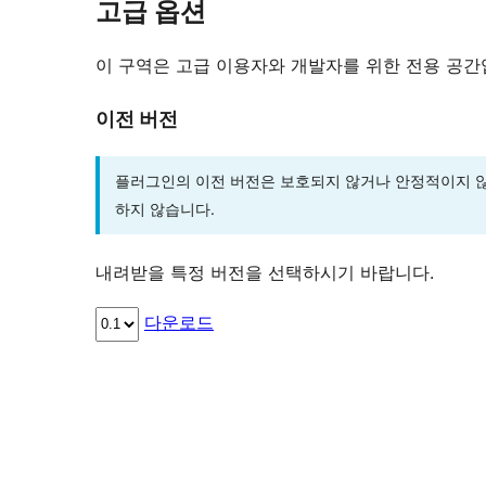
고급 옵션
이 구역은 고급 이용자와 개발자를 위한 전용 공간
이전 버전
플러그인의 이전 버전은 보호되지 않거나 안정적이지 않
하지 않습니다.
내려받을 특정 버전을 선택하시기 바랍니다.
다운로드