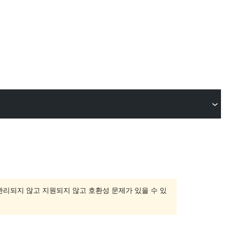
 관리되지 않고 지원되지 않고 호환성 문제가 있을 수 있