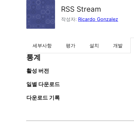
RSS Stream
작성자:
Ricardo Gonzalez
세부사항
평가
설치
개발
통계
활성 버전
일별 다운로드
다운로드 기록