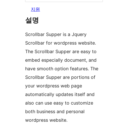
지원
설명
Scrollbar Supper is a Jquery
Scrollbar for wordpress website.
The Scrollbar Supper are easy to
embed especially document, and
have smooth option features. The
Scrollbar Supper are portions of
your wordpress web page
automatically updates itself and
also can use easy to customize
both business and personal
wordpress website.