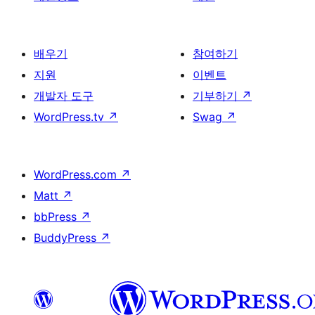
배우기
참여하기
지원
이벤트
개발자 도구
기부하기
↗
WordPress.tv
↗
Swag
↗
WordPress.com
↗
Matt
↗
bbPress
↗
BuddyPress
↗