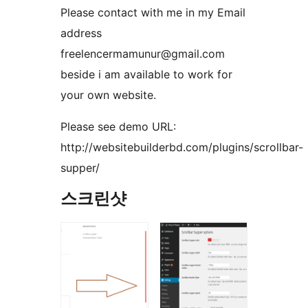
Please contact with me in my Email
address
freelencermamunur@gmail.com
beside i am available to work for
your own website.
Please see demo URL:
http://websitebuilderbd.com/plugins/scrollbar-
supper/
스크린샷