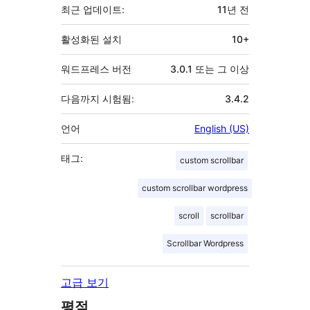
최근 업데이트:
11년
전
활성화된 설치
10+
워드프레스 버전
3.0.1 또는 그 이상
다음까지 시험됨:
3.4.2
언어
English (US)
태그:
custom scrollbar
custom scrollbar wordpress
scroll
scrollbar
Scrollbar Wordpress
고급 보기
평점