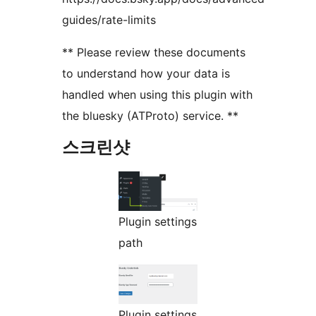
guides/rate-limits
** Please review these documents
to understand how your data is
handled when using this plugin with
the bluesky (ATProto) service. **
스크린샷
Plugin settings
path
Plugin settings