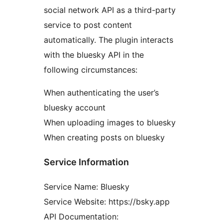
social network API as a third-party
service to post content
automatically. The plugin interacts
with the bluesky API in the
following circumstances:
When authenticating the user’s
bluesky account
When uploading images to bluesky
When creating posts on bluesky
Service Information
Service Name: Bluesky
Service Website: https://bsky.app
API Documentation: