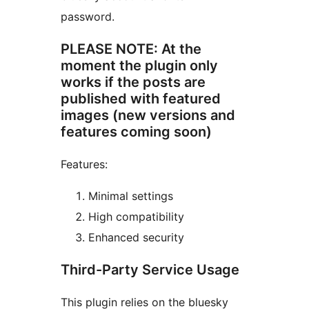
password.
PLEASE NOTE: At the
moment the plugin only
works if the posts are
published with featured
images (new versions and
features coming soon)
Features:
Minimal settings
High compatibility
Enhanced security
Third-Party Service Usage
This plugin relies on the bluesky