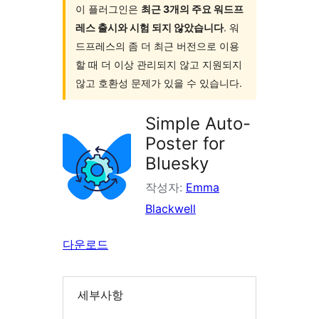
이 플러그인은
최근 3개의 주요 워드프
레스 출시와 시험 되지 않았습니다
. 워
드프레스의 좀 더 최근 버전으로 이용
할 때 더 이상 관리되지 않고 지원되지
않고 호환성 문제가 있을 수 있습니다.
Simple Auto-
Poster for
Bluesky
작성자:
Emma
Blackwell
다운로드
세부사항