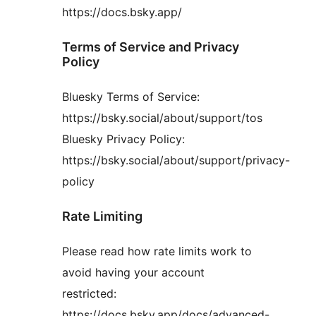
https://docs.bsky.app/
Terms of Service and Privacy
Policy
Bluesky Terms of Service:
https://bsky.social/about/support/tos
Bluesky Privacy Policy:
https://bsky.social/about/support/privacy-
policy
Rate Limiting
Please read how rate limits work to
avoid having your account
restricted:
https://docs.bsky.app/docs/advanced-