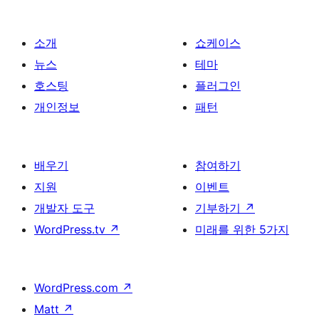
소개
쇼케이스
뉴스
테마
호스팅
플러그인
개인정보
패턴
배우기
참여하기
지원
이벤트
개발자 도구
기부하기
↗
WordPress.tv
↗
미래를 위한 5가지
WordPress.com
↗
Matt
↗