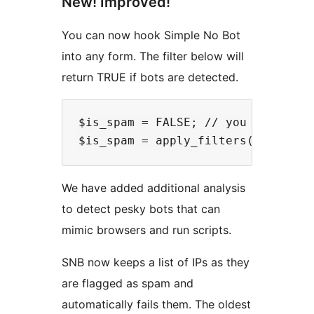
New! Improved!
You can now hook Simple No Bot
into any form. The filter below will
return TRUE if bots are detected.
$is_spam = FALSE; // you can use w
We have added additional analysis
to detect pesky bots that can
mimic browsers and run scripts.
SNB now keeps a list of IPs as they
are flagged as spam and
automatically fails them. The oldest