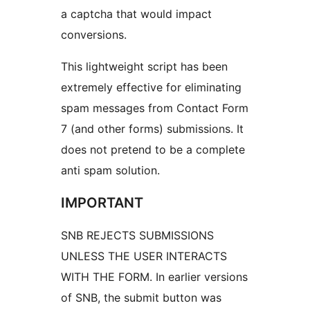
a captcha that would impact
conversions.
This lightweight script has been
extremely effective for eliminating
spam messages from Contact Form
7 (and other forms) submissions. It
does not pretend to be a complete
anti spam solution.
IMPORTANT
SNB REJECTS SUBMISSIONS
UNLESS THE USER INTERACTS
WITH THE FORM. In earlier versions
of SNB, the submit button was