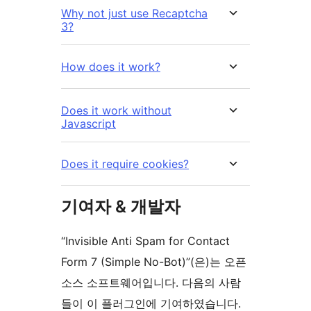
Why not just use Recaptcha
3?
How does it work?
Does it work without
Javascript
Does it require cookies?
기여자 & 개발자
“Invisible Anti Spam for Contact
Form 7 (Simple No-Bot)”(은)는 오픈
소스 소프트웨어입니다. 다음의 사람
들이 이 플러그인에 기여하였습니다.