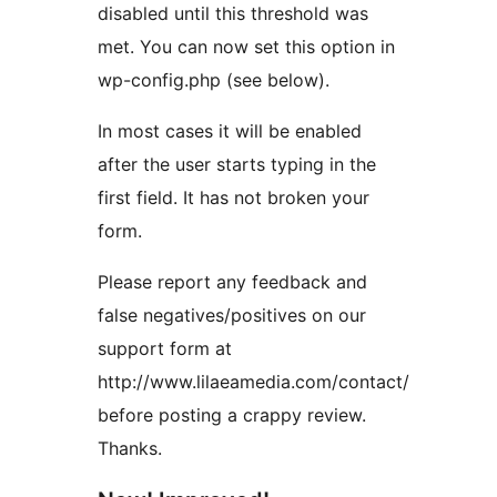
disabled until this threshold was
met. You can now set this option in
wp-config.php (see below).
In most cases it will be enabled
after the user starts typing in the
first field. It has not broken your
form.
Please report any feedback and
false negatives/positives on our
support form at
http://www.lilaeamedia.com/contact/
before posting a crappy review.
Thanks.