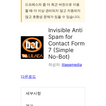
드프레스의 좀 더 최근 버전으로 이용
색
할 때 더 이상 관리되지 않고 지원되지
않고 호환성 문제가 있을 수 있습니다.
Invisible Anti
Spam for
Contact Form
7 (Simple
No-Bot)
작성자:
lilaeamedia
다운로드
세부사항
평가