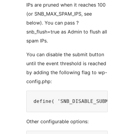
IPs are pruned when it reaches 100
(or SNB_MAX_SPAM_IPS, see
below). You can pass ?
snb_flush=true as Admin to flush all
spam IPs.
You can disable the submit button
until the event threshold is reached
by adding the following flag to wp-
config.php:
Other configurable options: