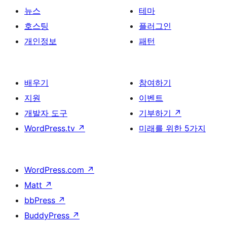
뉴스
테마
호스팅
플러그인
개인정보
패턴
배우기
참여하기
지원
이벤트
개발자 도구
기부하기
↗
WordPress.tv
↗
미래를 위한 5가지
WordPress.com
↗
Matt
↗
bbPress
↗
BuddyPress
↗