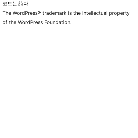
코드는 詩다
The WordPress® trademark is the intellectual property
of the WordPress Foundation.