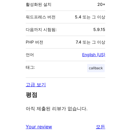
활성화된 설치
20+
워드프레스 버전
5.4 또는 그 이상
다음까지 시험됨:
5.9.15
PHP 버전
7.4 또는 그 이상
언어
English (US)
태그:
callback
고급 보기
평점
아직 제출된 리뷰가 없습니다.
Your review
모든