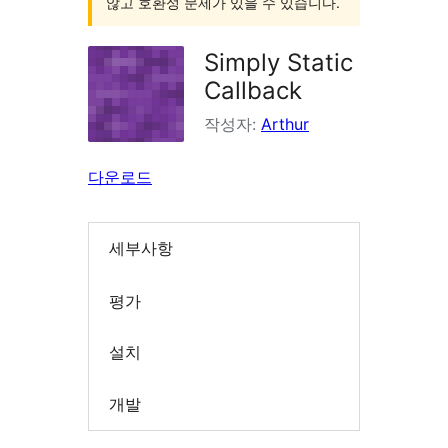
않고 호환성 문제가 있을 수 있습니다.
Simply Static
Callback
작성자:
Arthur
다운로드
세부사항
평가
설치
개발