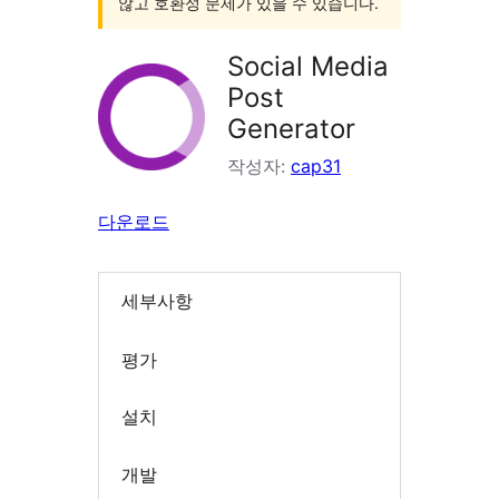
않고 호환성 문제가 있을 수 있습니다.
Social Media
Post
Generator
작성자:
cap31
다운로드
세부사항
평가
설치
개발