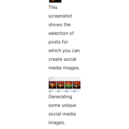
This
screenshot
shows the
selection of
posts for
which you can
create social
media images.
Generating
some unique
social media
images.