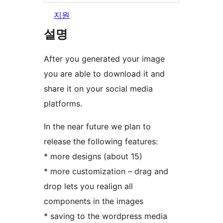
지원
설명
After you generated your image
you are able to download it and
share it on your social media
platforms.
In the near future we plan to
release the following features:
* more designs (about 15)
* more customization – drag and
drop lets you realign all
components in the images
* saving to the wordpress media