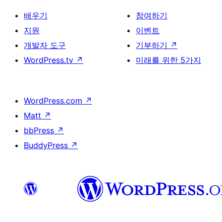
배우기
참여하기
지원
이벤트
개발자 도구
기부하기
↗
WordPress.tv
↗
미래를 위한 5가지
WordPress.com
↗
Matt
↗
bbPress
↗
BuddyPress
↗