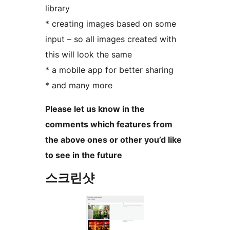
library
* creating images based on some
input – so all images created with
this will look the same
* a mobile app for better sharing
* and many more
Please let us know in the
comments which features from
the above ones or other you’d like
to see in the future
스크린샷