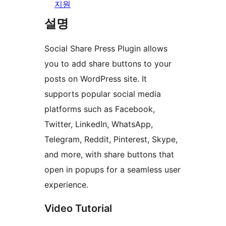
지원
설명
Social Share Press Plugin allows
you to add share buttons to your
posts on WordPress site. It
supports popular social media
platforms such as Facebook,
Twitter, LinkedIn, WhatsApp,
Telegram, Reddit, Pinterest, Skype,
and more, with share buttons that
open in popups for a seamless user
experience.
Video Tutorial