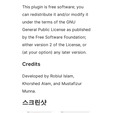
This plugin is free software; you
can redistribute it and/or modify it
under the terms of the GNU
General Public License as published
by the Free Software Foundation;
either version 2 of the License, or
(at your option) any later version.
Credits
Developed by Robiul Islam,
Khorshed Alam, and Mustafizur
Munna.
스크린샷