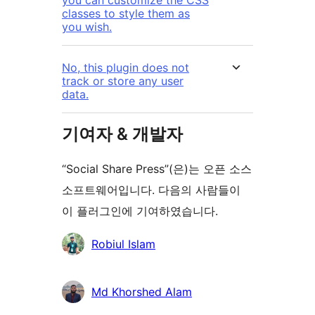
classes to style them as
you wish.
No, this plugin does not
track or store any user
data.
기여자 & 개발자
“Social Share Press”(은)는 오픈 소스
소프트웨어입니다. 다음의 사람들이
이 플러그인에 기여하였습니다.
기
Robiul Islam
여
자
Md Khorshed Alam