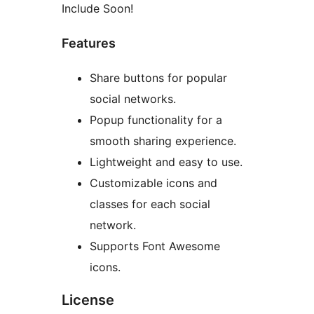
Include Soon!
Features
Share buttons for popular
social networks.
Popup functionality for a
smooth sharing experience.
Lightweight and easy to use.
Customizable icons and
classes for each social
network.
Supports Font Awesome
icons.
License