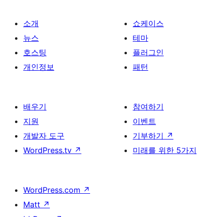
소개
쇼케이스
뉴스
테마
호스팅
플러그인
개인정보
패턴
배우기
참여하기
지원
이벤트
개발자 도구
기부하기
↗
WordPress.tv
↗
미래를 위한 5가지
WordPress.com
↗
Matt
↗