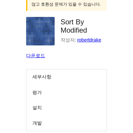
않고 호환성 문제가 있을 수 있습니다.
Sort By
Modified
작성자:
robertdrake
다운로드
세부사항
평가
설치
개발