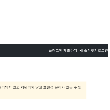
플러그인 제출하기
내 즐겨찾기
로그인
 관리되지 않고 지원되지 않고 호환성 문제가 있을 수 있