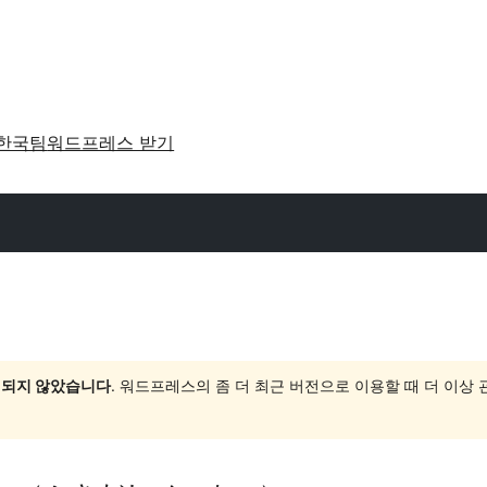
한국팀
워드프레스 받기
 되지 않았습니다
. 워드프레스의 좀 더 최근 버전으로 이용할 때 더 이상