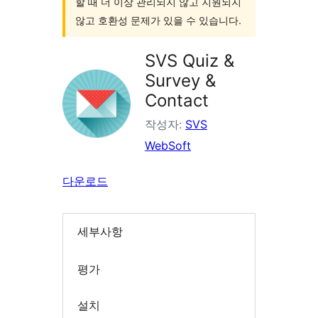
할 때 더 이상 관리되지 않고 지원되지
않고 호환성 문제가 있을 수 있습니다.
SVS Quiz &
Survey &
Contact
작성자:
SVS
WebSoft
다운로드
세부사항
평가
설치