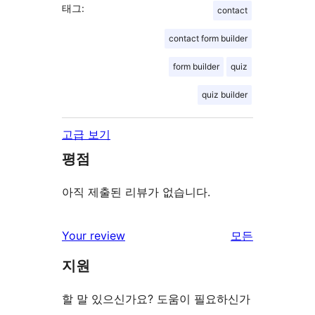
태그:
contact
contact form builder
form builder
quiz
quiz builder
고급 보기
평점
아직 제출된 리뷰가 없습니다.
Your review
모든
리
지원
뷰
보
할 말 있으신가요? 도움이 필요하신가