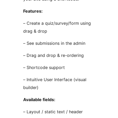
Features:
– Create a quiz/survey/form using
drag & drop
– See submissions in the admin
– Drag and drop & re-ordering
– Shortcode support
– Intuitive User Interface (visual
builder)
Available fields:
– Layout / static text / header