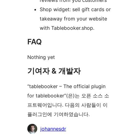
reviews from you customers
Shop widget: sell gift cards or
takeaway from your website
with Tablebooker.shop.
FAQ
Nothing yet
기여자 & 개발자
“tablebooker – The official plugin
for tablebooker”(은)는 오픈 소스 소
프트웨어입니다. 다음의 사람들이 이
플러그인에 기여하였습니다.
기
johannesdr
여