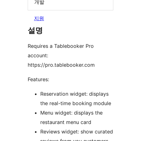
개발
지원
설명
Requires a Tablebooker Pro
account:
https://pro.tablebooker.com
Features:
Reservation widget: displays
the real-time booking module
Menu widget: displays the
restaurant menu card
Reviews widget: show curated