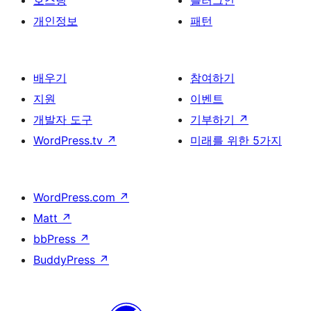
호스팅
플러그인
개인정보
패턴
배우기
참여하기
지원
이벤트
개발자 도구
기부하기
↗
WordPress.tv
↗
미래를 위한 5가지
WordPress.com
↗
Matt
↗
bbPress
↗
BuddyPress
↗