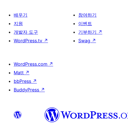
배우기
참여하기
지원
이벤트
개발자 도구
기부하기
↗
WordPress.tv
↗
Swag
↗
WordPress.com
↗
Matt
↗
bbPress
↗
BuddyPress
↗