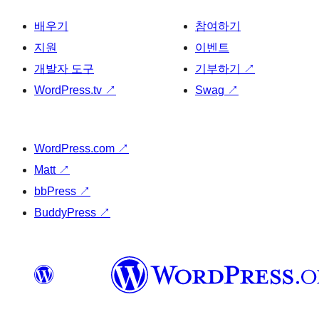
배우기
참여하기
지원
이벤트
개발자 도구
기부하기
↗
WordPress.tv
↗
Swag
↗
WordPress.com
↗
Matt
↗
bbPress
↗
BuddyPress
↗