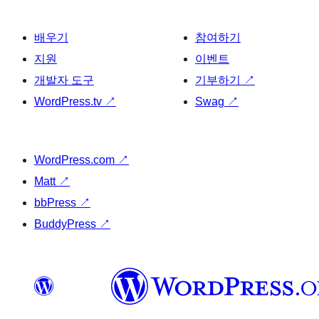
배우기
참여하기
지원
이벤트
개발자 도구
기부하기
↗
WordPress.tv
↗
Swag
↗
WordPress.com
↗
Matt
↗
bbPress
↗
BuddyPress
↗