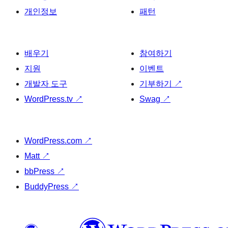
개인정보
패턴
배우기
참여하기
지원
이벤트
개발자 도구
기부하기
↗
WordPress.tv
↗
Swag
↗
WordPress.com
↗
Matt
↗
bbPress
↗
BuddyPress
↗