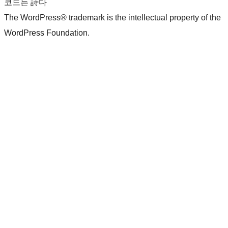
코드는 詩다
The WordPress® trademark is the intellectual property of the
WordPress Foundation.