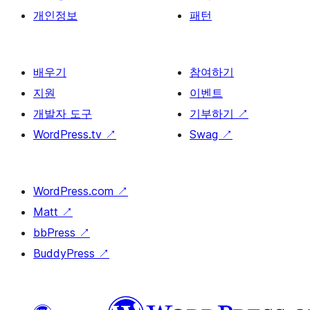
개인정보
패턴
배우기
참여하기
지원
이벤트
개발자 도구
기부하기
↗
WordPress.tv
↗
Swag
↗
WordPress.com
↗
Matt
↗
bbPress
↗
BuddyPress
↗