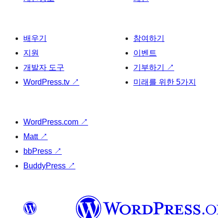
배우기
참여하기
지원
이벤트
개발자 도구
기부하기
↗
WordPress.tv
↗
미래를 위한 5가지
WordPress.com
↗
Matt
↗
bbPress
↗
BuddyPress
↗