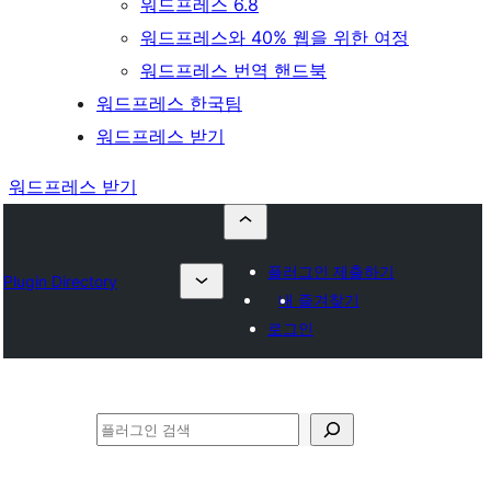
워드프레스 6.8
워드프레스와 40% 웹을 위한 여정
워드프레스 번역 핸드북
워드프레스 한국팀
워드프레스 받기
워드프레스 받기
플러그인 제출하기
Plugin Directory
내 즐겨찾기
로그인
검
색