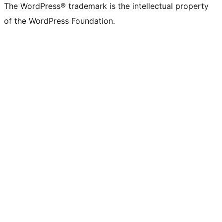
The WordPress® trademark is the intellectual property
of the WordPress Foundation.