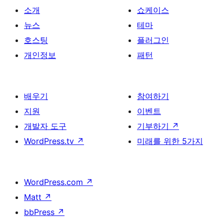
소개
쇼케이스
뉴스
테마
호스팅
플러그인
개인정보
패턴
배우기
참여하기
지원
이벤트
개발자 도구
기부하기
↗
WordPress.tv
↗
미래를 위한 5가지
WordPress.com
↗
Matt
↗
bbPress
↗