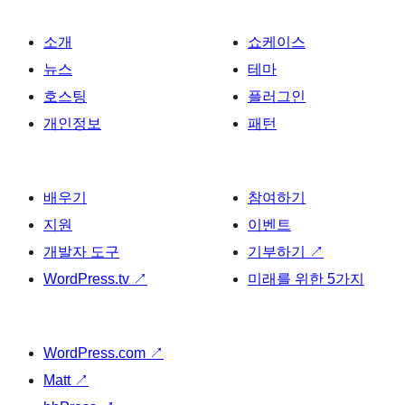
소개
쇼케이스
뉴스
테마
호스팅
플러그인
개인정보
패턴
배우기
참여하기
지원
이벤트
개발자 도구
기부하기
↗
WordPress.tv
↗
미래를 위한 5가지
WordPress.com
↗
Matt
↗