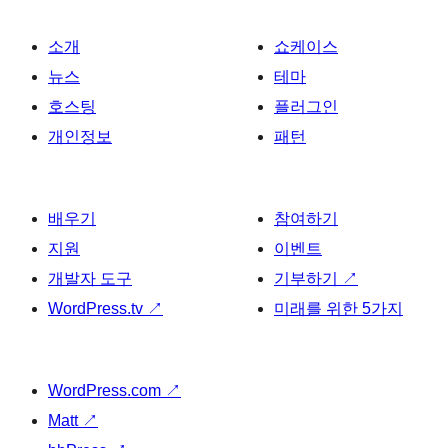
소개
쇼케이스
뉴스
테마
호스팅
플러그인
개인정보
패턴
배우기
참여하기
지원
이벤트
개발자 도구
기부하기
↗
WordPress.tv
↗
미래를 위한 5가지
WordPress.com
↗
Matt
↗