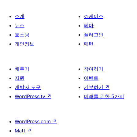
매
김
소개
쇼케이스
뉴스
테마
호스팅
플러그인
개인정보
패턴
배우기
참여하기
지원
이벤트
개발자 도구
기부하기
↗
WordPress.tv
↗
미래를 위한 5가지
WordPress.com
↗
Matt
↗