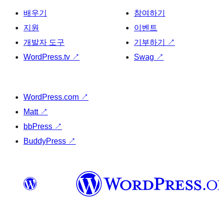
배우기
참여하기
지원
이벤트
개발자 도구
기부하기
↗
WordPress.tv
↗
Swag
↗
WordPress.com
↗
Matt
↗
bbPress
↗
BuddyPress
↗