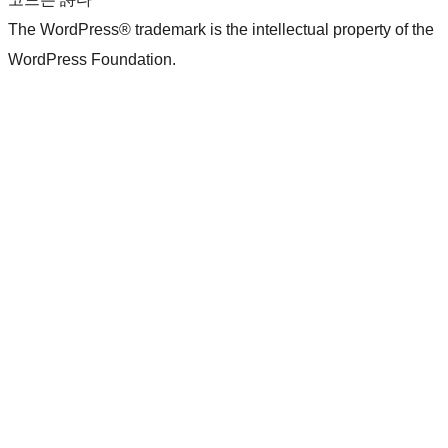
The WordPress® trademark is the intellectual property of the
WordPress Foundation.