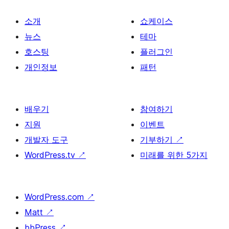
소개
쇼케이스
뉴스
테마
호스팅
플러그인
개인정보
패턴
배우기
참여하기
지원
이벤트
개발자 도구
기부하기
↗
WordPress.tv
↗
미래를 위한 5가지
WordPress.com
↗
Matt
↗
bbPress
↗