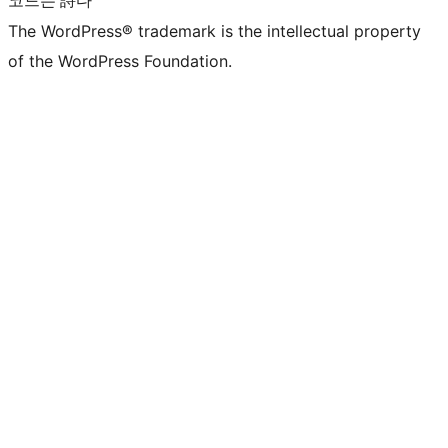
코드는 詩다
The WordPress® trademark is the intellectual property
of the WordPress Foundation.