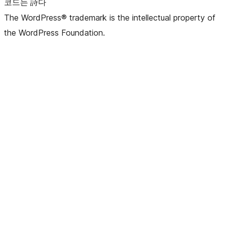
코드는 詩다
The WordPress® trademark is the intellectual property of
the WordPress Foundation.