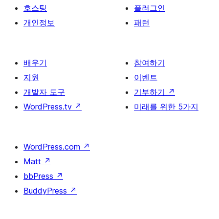
호스팅
플러그인
개인정보
패턴
배우기
참여하기
지원
이벤트
개발자 도구
기부하기
↗
WordPress.tv
↗
미래를 위한 5가지
WordPress.com
↗
Matt
↗
bbPress
↗
BuddyPress
↗