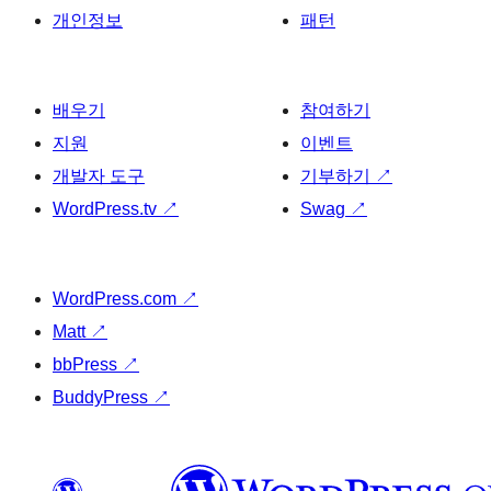
개인정보
패턴
배우기
참여하기
지원
이벤트
개발자 도구
기부하기
↗
WordPress.tv
↗
Swag
↗
WordPress.com
↗
Matt
↗
bbPress
↗
BuddyPress
↗