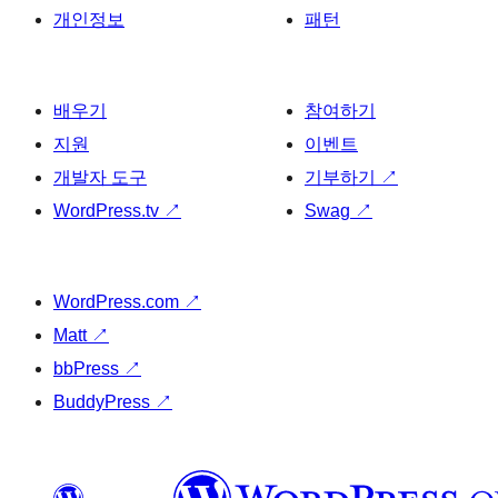
개인정보
패턴
배우기
참여하기
지원
이벤트
개발자 도구
기부하기
↗
WordPress.tv
↗
Swag
↗
WordPress.com
↗
Matt
↗
bbPress
↗
BuddyPress
↗