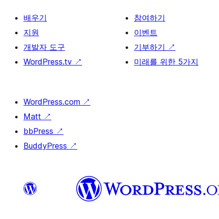
배우기
참여하기
지원
이벤트
개발자 도구
기부하기
↗
WordPress.tv
↗
미래를 위한 5가지
WordPress.com
↗
Matt
↗
bbPress
↗
BuddyPress
↗