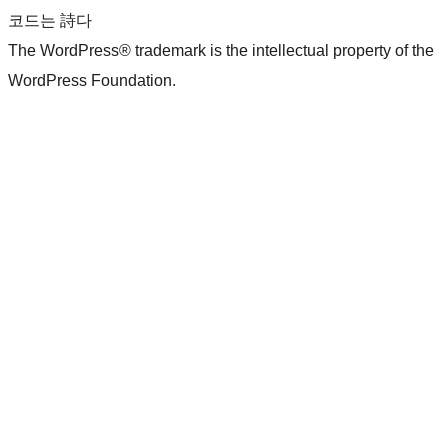
코드는 詩다
The WordPress® trademark is the intellectual property of the
WordPress Foundation.