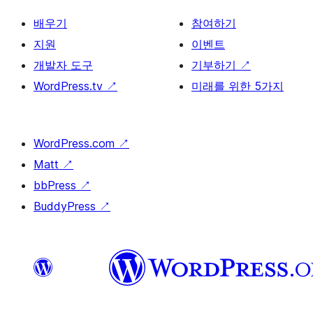
배우기
참여하기
지원
이벤트
개발자 도구
기부하기
↗
WordPress.tv
↗
미래를 위한 5가지
WordPress.com
↗
Matt
↗
bbPress
↗
BuddyPress
↗