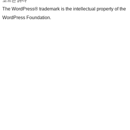
코드는 詩다
The WordPress® trademark is the intellectual property of the
WordPress Foundation.