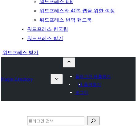
워드프레스 6.8
워드프레스와 40% 웹을 위한 여정
워드프레스 번역 핸드북
워드프레스 한국팀
워드프레스 받기
워드프레스 받기
플러그인 제출하기
Plugin Directory
내 즐겨찾기
로그인
검
색